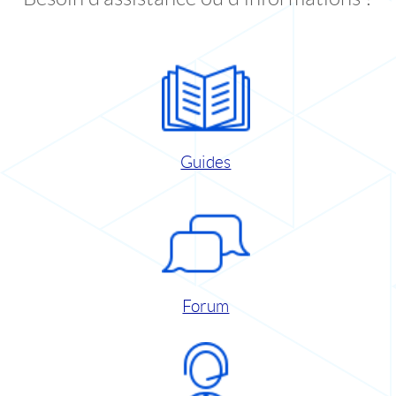
Guides
Forum